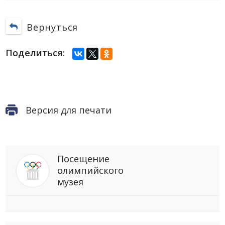
Вернуться
Поделиться:
Версия для печати
Посещение
олимпийского
музея