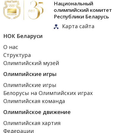
Национальный
олимпийский комитет
Республики Беларусь
Карта сайта
НОК Беларуси
О нас
Структура
Олимпийский музей
Олимпийские игры
Олимпийские игры
Белорусы на Олимпийских играх
Олимпийская команда
Олимпийское движение
Олимпийская хартия
Федерации