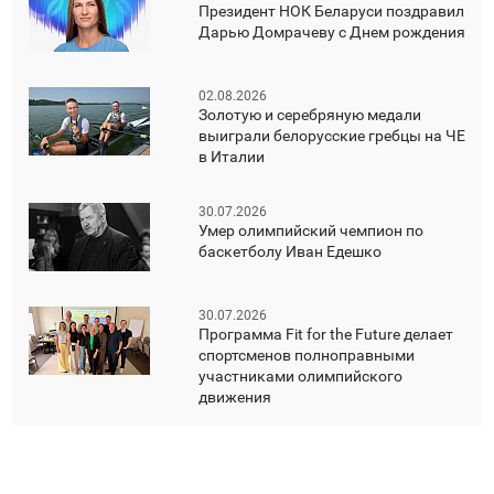
Президент НОК Беларуси поздравил
Дарью Домрачеву с Днем рождения
02.08.2026
Золотую и серебряную медали
выиграли белорусские гребцы на ЧЕ
в Италии
30.07.2026
Умер олимпийский чемпион по
баскетболу Иван Едешко
30.07.2026
Программа Fit for the Future делает
спортсменов полноправными
участниками олимпийского
движения