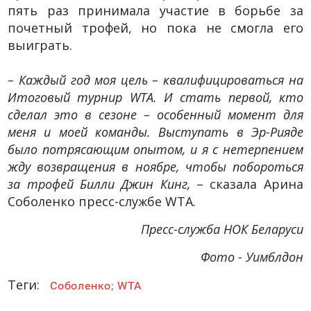
пять раз принимала участие в борьбе за
почетный трофей, но пока не смогла его
выиграть.
– Каждый год моя цель – квалифицироваться на
Итоговый турнир WTA. И стать первой, кто
сделал это в сезоне – особенный момент для
меня и моей команды. Выступать в Эр-Рияде
было потрясающим опытом, и я с нетерпением
жду возвращения в ноябре, чтобы побороться
за трофей Билли Джин Кинг,
– сказала Арина
Соболенко пресс-службе WTA.
Пресс-служба НОК Беларуси
Фото - Уимблдон
Теги:
Соболенко; WTA