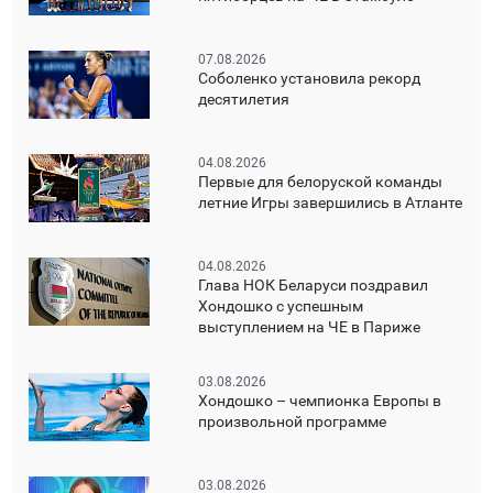
07.08.2026
Соболенко установила рекорд
десятилетия
04.08.2026
Первые для белоруской команды
летние Игры завершились в Атланте
04.08.2026
Глава НОК Беларуси поздравил
Хондошко с успешным
выступлением на ЧЕ в Париже
03.08.2026
Хондошко – чемпионка Европы в
произвольной программе
03.08.2026