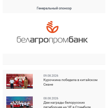
Генеральный спонсор
09.08.2026
Курочкина победила в китайском
Сиане
08.08.2026
Две награды белорусских
пятиборцев на ЧЕ в Стамбуле