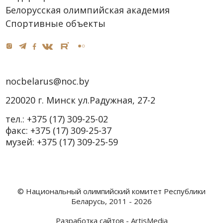
Белорусская олимпийская академия
Спортивные объекты
nocbelarus@noc.by
220020 г. Минск ул.Радужная, 27-2
тел.:
+375 (17) 309-25-02
факс:
+375 (17) 309-25-37
музей:
+375 (17) 309-25-59
© Национальный олимпийский комитет Республики
Беларусь, 2011 - 2026
Разработка сайтов -
ArtisMedia