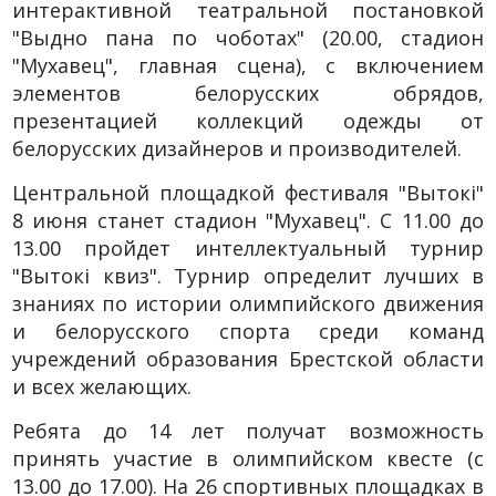
интерактивной театральной постановкой
"Выдно пана по чоботах" (20.00, стадион
"Мухавец", главная сцена), с включением
элементов белорусских обрядов,
презентацией коллекций одежды от
белорусских дизайнеров и производителей.
Центральной площадкой фестиваля "Вытокі"
8 июня станет стадион "Мухавец". С 11.00 до
13.00 пройдет интеллектуальный турнир
"Вытокi квиз". Турнир определит лучших в
знаниях по истории олимпийского движения
и белорусского спорта среди команд
учреждений образования Брестской области
и всех желающих.
Ребята до 14 лет получат возможность
принять участие в олимпийском квесте (с
13.00 до 17.00). На 26 спортивных площадках в