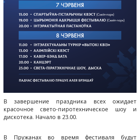
В завершение праздника всех ожидает
красочное свето-пиротехническое шоу и
дискотека. Начало в 23.00.
В Пружанах во время фестиваля будут