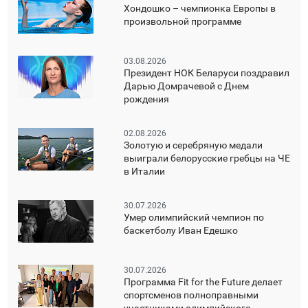
Хондошко – чемпионка Европы в
произвольной программе
03.08.2026
Президент НОК Беларуси поздравил
Дарью Домрачевой с Днем
рождения
02.08.2026
Золотую и серебряную медали
выиграли белорусские гребцы на ЧЕ
в Италии
30.07.2026
Умер олимпийский чемпион по
баскетболу Иван Едешко
30.07.2026
Программа Fit for the Future делает
спортсменов полноправными