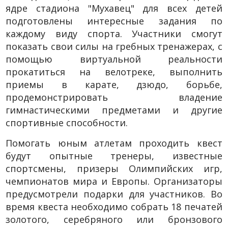
ядре стадиона "Мухавец" для всех детей
подготовлены интересные задания по
каждому виду спорта. Участники смогут
показать свои силы на гребных тренажерах, с
помощью виртуальной реальности
прокатиться на велотреке, выполнить
приемы в карате, дзюдо, борьбе,
продемонстрировать владение
гимнастическими предметами и другие
спортивные способности.
Помогать юным атлетам проходить квест
будут опытные тренеры, известные
спортсмены, призеры Олимпийских игр,
чемпионатов мира и Европы. Организаторы
предусмотрели подарки для участников. Во
время квеста необходимо собрать 18 печатей
золотого, серебряного или бронзового