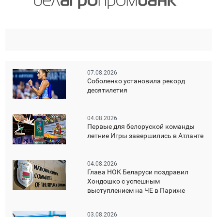
07.08.2026
Соболенко установила рекорд
десятилетия
04.08.2026
Первые для белоруской команды
летние Игры завершились в Атланте
04.08.2026
Глава НОК Беларуси поздравил
Хондошко с успешным
выступлением на ЧЕ в Париже
03.08.2026