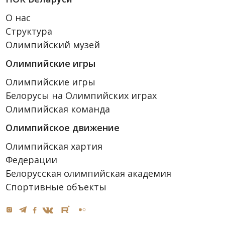
О нас
Структура
Олимпийский музей
Олимпийские игры
Олимпийские игры
Белорусы на Олимпийских играх
Олимпийская команда
Олимпийское движение
Олимпийская хартия
Федерации
Белорусская олимпийская академия
Спортивные объекты