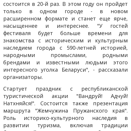
состоится в 20-й раз. В этом году он пройдет
только в одном городе - в новом
расширенном формате и станет еще ярче,
насыщеннее и интереснее. "У гостей
фестиваля будет больше времени для
знакомства с историческим и культурным
наследием города с 590-летней историей,
народными промыслами, родными
брендами и известными людьми этого
интересного уголка Беларуси", - рассказали
организаторы.
Стартует праздник с республиканской
туристической акции "Вандруй! Адчуй!
Натхняйся!". Состоится также презентация
маршрута "Жемчужина Пружанского края".
Роль историко-культурного наследия в
развитии туризма, включая традиции