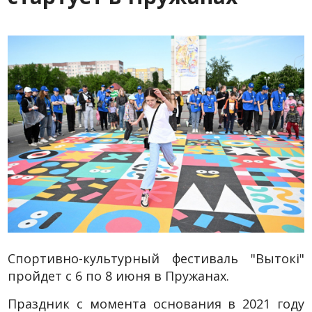
Спортивно-культурный фестиваль "Вытокi"
пройдет с 6 по 8 июня в Пружанах.
Праздник с момента основания в 2021 году