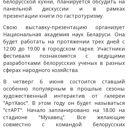
белорусской кухни, планируется обсудить на
панельной дискуссии и в рамках
презентации книги по гастротуризму.
Свою выставку-презентацию организует
Национальная академия наук Беларуси. Она
будет работать на протяжении трех дней с
12.00 до 19.00 в городском парке. Участники
фестиваля познакомятся с ведущими
разработками белорусских ученых в разных
сферах народного хозяйства.
В четверг 6 июня состоится ставший
особенно популярным в прошлые сезоны
художественный интерактив от галереи
"АртХаос". В этом году он будет называться
"стАРТ". Начало запланировано на 18.00 на
стадионе "Мухавец". Все желающие
совместно с командой белорусских