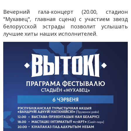
Вечерний гала-концерт (20.00, стадион
"Мухавец", главная сцена) с участием звезд
белорусской эстрады позволит услышать
лучшие хиты наших исполнителей.