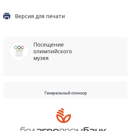
Версия для печати
Посещение
олимпийского
музея
Генеральный спонсор