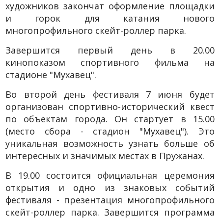
художников закончат оформление площадки
и горок для катания нового
многопрофильного скейт-роллер парка.
Завершится первый день в 20.00
кинопоказом спортивного фильма на
стадионе "Мухавец".
Во второй день фестиваля 7 июня будет
организован спортивно-исторический квест
по объектам города. Он стартует в 15.00
(место сбора - стадион "Мухавец"). Это
уникальная возможность узнать больше об
интересных и значимых местах в Пружанах.
В 19.00 состоится официальная церемония
открытия и одно из знаковых событий
фестиваля - презентация многопрофильного
скейт-роллер парка. Завершится программа