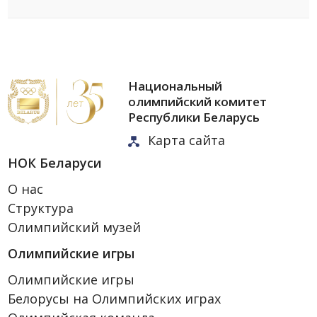
Национальный
олимпийский комитет
Республики Беларусь
Карта сайта
НОК Беларуси
О нас
Структура
Олимпийский музей
Олимпийские игры
Олимпийские игры
Белорусы на Олимпийских играх