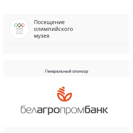
Посещение
олимпийского
музея
Генеральный спонсор