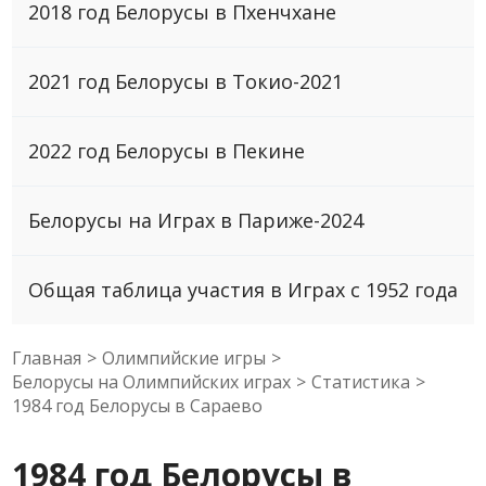
2018 год Белорусы в Пхенчхане
2021 год Белорусы в Токио-2021
2022 год Белорусы в Пекине
Белорусы на Играх в Париже-2024
Общая таблица участия в Играх с 1952 года
Главная
>
Олимпийские игры
>
Белорусы на Олимпийских играх
>
Статистика
>
1984 год Белорусы в Сараево
1984 год Белорусы в