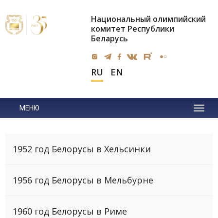
Национальный олимпийский
комитет Республики
Беларусь
RU
EN
МЕНЮ
1952 год Белорусы в Хельсинки
1956 год Белорусы в Мельбурне
1960 год Белорусы в Риме