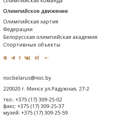
Олимпийская команда
Олимпийское движение
Олимпийская хартия
Федерации
Белорусская олимпийская академия
Спортивные объекты
nocbelarus@noc.by
220020 г. Минск ул.Радужная, 27-2
тел.:
+375 (17) 309-25-02
факс:
+375 (17) 309-25-37
музей:
+375 (17) 309-25-59