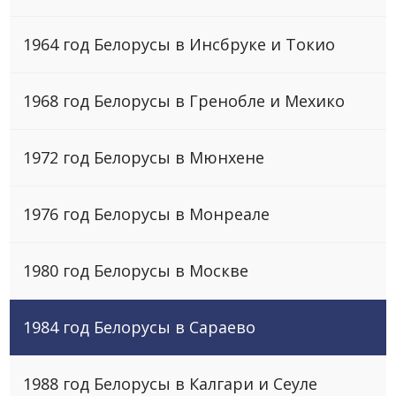
1964 год Белорусы в Инсбруке и Токио
1968 год Белорусы в Гренобле и Мехико
1972 год Белорусы в Мюнхене
1976 год Белорусы в Монреале
1980 год Белорусы в Москве
1984 год Белорусы в Сараево
1988 год Белорусы в Калгари и Сеуле