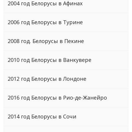
2004 год Белорусы в Афинах
2006 год Белоруcы в Турине
2008 год. Белорусы в Пекине
2010 год Белоруcы в Ванкувере
2012 год Белоруcы в Лондоне
2016 год Белоруcы в Рио-де-Жанейро
2014 год Белоруcы в Сочи