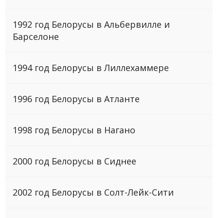
1992 год Белорусы в Альбервилле и
Барселоне
1994 год Белорусы в Лиллехаммере
1996 год Белорусы в Атланте
1998 год Белорусы в Нагано
2000 год Белорусы в Сиднее
2002 год Белоруcы в Солт-Лейк-Сити