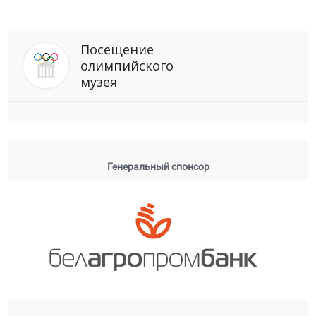
Посещение
олимпийского
музея
Генеральный спонсор