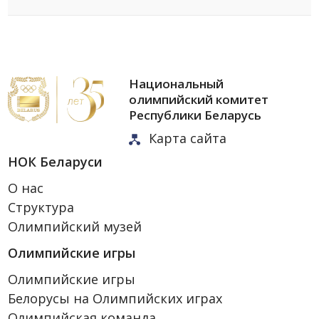
Национальный
олимпийский комитет
Республики Беларусь
Карта сайта
НОК Беларуси
О нас
Структура
Олимпийский музей
Олимпийские игры
Олимпийские игры
Белорусы на Олимпийских играх
Олимпийская команда