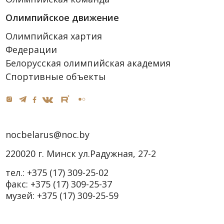
Олимпийское движение
Олимпийская хартия
Федерации
Белорусская олимпийская академия
Спортивные объекты
nocbelarus@noc.by
220020 г. Минск ул.Радужная, 27-2
тел.:
+375 (17) 309-25-02
факс:
+375 (17) 309-25-37
музей:
+375 (17) 309-25-59