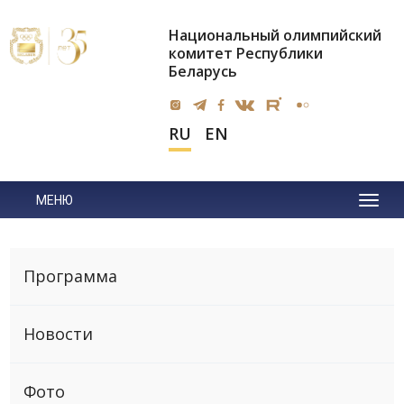
Национальный олимпийский
комитет Республики
Беларусь
RU
EN
МЕНЮ
Программа
Новости
Фото