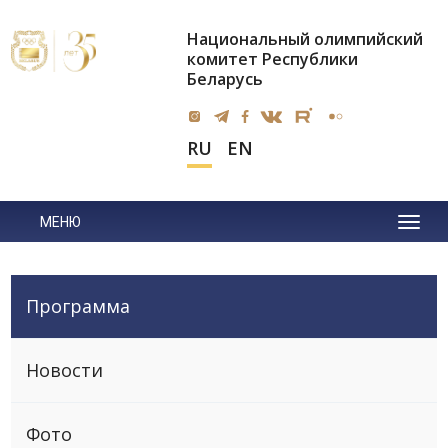
Национальный олимпийский
комитет Республики
Беларусь
RU
EN
МЕНЮ
Программа
Новости
Фото