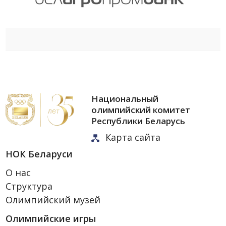
Национальный
олимпийский комитет
Республики Беларусь
Карта сайта
НОК Беларуси
О нас
Структура
Олимпийский музей
Олимпийские игры