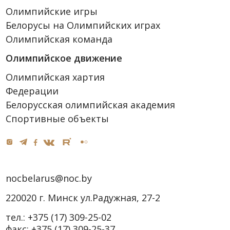
Олимпийские игры
Белорусы на Олимпийских играх
Олимпийская команда
Олимпийское движение
Олимпийская хартия
Федерации
Белорусская олимпийская академия
Спортивные объекты
nocbelarus@noc.by
220020 г. Минск ул.Радужная, 27-2
тел.:
+375 (17) 309-25-02
факс:
+375 (17) 309-25-37