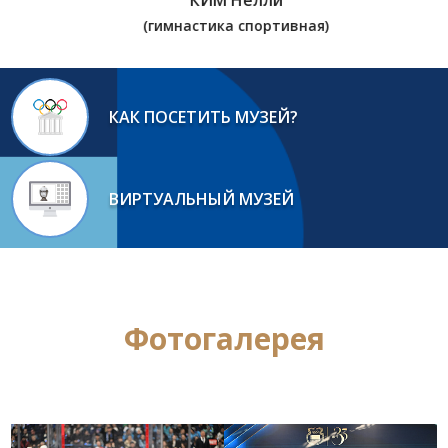
КИМ Нелли
(гимнастика спортивная)
КАК ПОСЕТИТЬ МУЗЕЙ?
ВИРТУАЛЬНЫЙ МУЗЕЙ
Фотогалерея