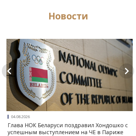
Hовости
04.08.2026
Глава НОК Беларуси поздравил Хондошко с
успешным выступлением на ЧЕ в Париже