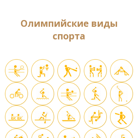
Олимпийские виды
спорта