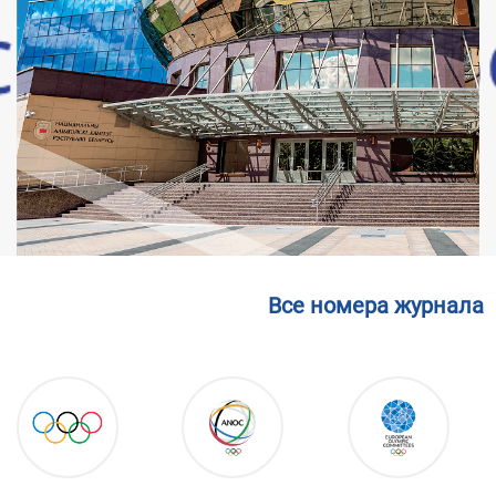
Все номера журнала