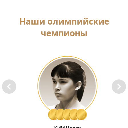
Наши олимпийские
чемпионы