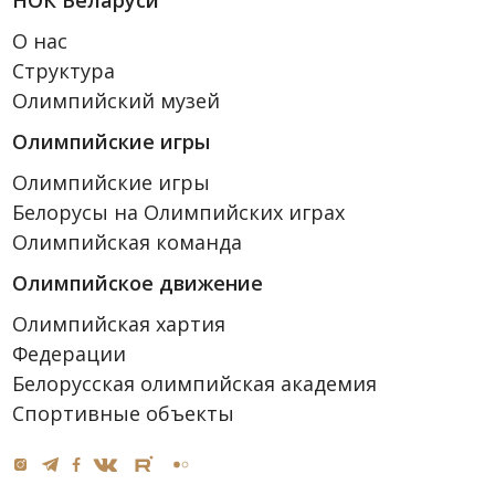
НОК Беларуси
О нас
Структура
Олимпийский музей
Олимпийские игры
Олимпийские игры
Белорусы на Олимпийских играх
Олимпийская команда
Олимпийское движение
Олимпийская хартия
Федерации
Белорусская олимпийская академия
Спортивные объекты