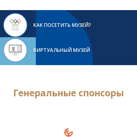
КАК ПОСЕТИТЬ МУЗЕЙ?
ВИРТУАЛЬНЫЙ МУЗЕЙ
Генеральные спонсоры