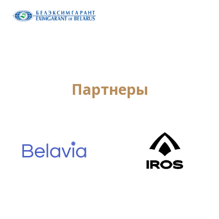
Партнеры