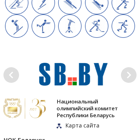
Национальный
олимпийский комитет
Республики Беларусь
Карта сайта