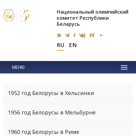
Национальный олимпийский
комитет Республики
Беларусь
RU
EN
МЕНЮ
1952 год Белорусы в Хельсинки
1956 год Белорусы в Мельбурне
1960 год Белорусы в Риме