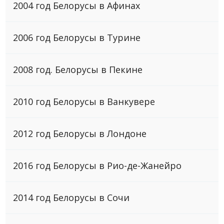
2004 год Белорусы в Афинах
2006 год Белоруcы в Турине
2008 год. Белорусы в Пекине
2010 год Белоруcы в Ванкувере
2012 год Белоруcы в Лондоне
2016 год Белоруcы в Рио-де-Жанейро
2014 год Белоруcы в Сочи