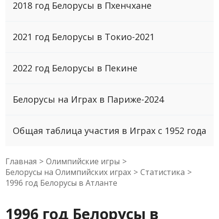
2018 год Белорусы в Пхенчхане
2021 год Белорусы в Токио-2021
2022 год Белорусы в Пекине
Белорусы на Играх в Париже-2024
Общая таблица участия в Играх с 1952 года
Главная
>
Олимпийские игры
>
Белорусы на Олимпийских играх
>
Статистика
>
1996 год Белорусы в Атланте
1996 год Белорусы в