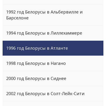
1992 год Белорусы в Альбервилле и
Барселоне
1994 год Белорусы в Лиллехаммере
1996 год Белорусы в Атланте
1998 год Белорусы в Нагано
2000 год Белорусы в Сиднее
2002 год Белоруcы в Солт-Лейк-Сити