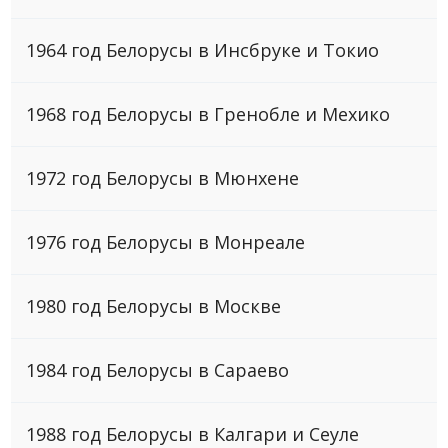
1964 год Белорусы в Инсбруке и Токио
1968 год Белорусы в Гренобле и Мехико
1972 год Белорусы в Мюнхене
1976 год Белорусы в Монреале
1980 год Белорусы в Москве
1984 год Белорусы в Сараево
1988 год Белорусы в Калгари и Сеуле