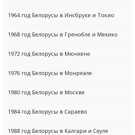
1964 год Белорусы в Инсбруке и Токио
1968 год Белорусы в Гренобле и Мехико
1972 год Белорусы в Мюнхене
1976 год Белорусы в Монреале
1980 год Белорусы в Москве
1984 год Белорусы в Сараево
1988 год Белорусы в Калгари и Сеуле