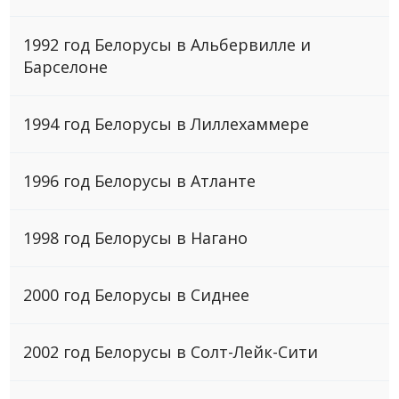
1992 год Белорусы в Альбервилле и
Барселоне
1994 год Белорусы в Лиллехаммере
1996 год Белорусы в Атланте
1998 год Белорусы в Нагано
2000 год Белорусы в Сиднее
2002 год Белоруcы в Солт-Лейк-Сити