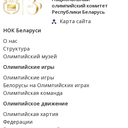
олимпийский комитет
Республики Беларусь
Карта сайта
НОК Беларуси
О нас
Структура
Олимпийский музей
Олимпийские игры
Олимпийские игры
Белорусы на Олимпийских играх
Олимпийская команда
Олимпийское движение
Олимпийская хартия
Федерации