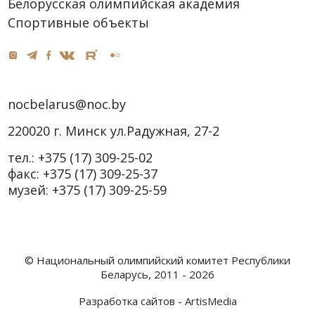
Белорусская олимпийская академия
Спортивные объекты
nocbelarus@noc.by
220020 г. Минск ул.Радужная, 27-2
тел.:
+375 (17) 309-25-02
факс:
+375 (17) 309-25-37
музей:
+375 (17) 309-25-59
© Национальный олимпийский комитет Республики
Беларусь, 2011 - 2026
Разработка сайтов -
ArtisMedia