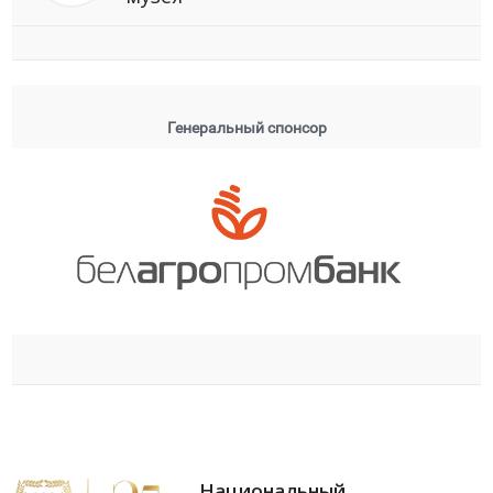
Генеральный спонсор
Национальный