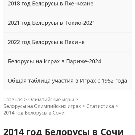
2018 год Белорусы в Пхенчхане
2021 год Белорусы в Токио-2021
2022 год Белорусы в Пекине
Белорусы на Играх в Париже-2024
Общая таблица участия в Играх с 1952 года
Главная
>
Олимпийские игры
>
Белорусы на Олимпийских играх
>
Статистика
>
2014 год Белоруcы в Сочи
2014 год Белоруcы в Сочи