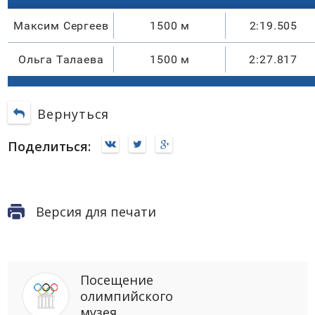
Максим
Сергеев
1500 м
2:19.505
Ольга Талаева
1500 м
2
:
27
.
817
Вернуться
Поделиться:
Версия для печати
Посещение
олимпийского
музея