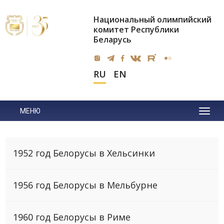
Национальный олимпийский
комитет Республики
Беларусь
RU
EN
МЕНЮ
1952 год Белорусы в Хельсинки
1956 год Белорусы в Мельбурне
1960 год Белорусы в Риме