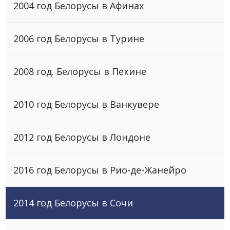
2004 год Белорусы в Афинах
2006 год Белоруcы в Турине
2008 год. Белорусы в Пекине
2010 год Белоруcы в Ванкувере
2012 год Белоруcы в Лондоне
2016 год Белоруcы в Рио-де-Жанейро
2014 год Белоруcы в Сочи