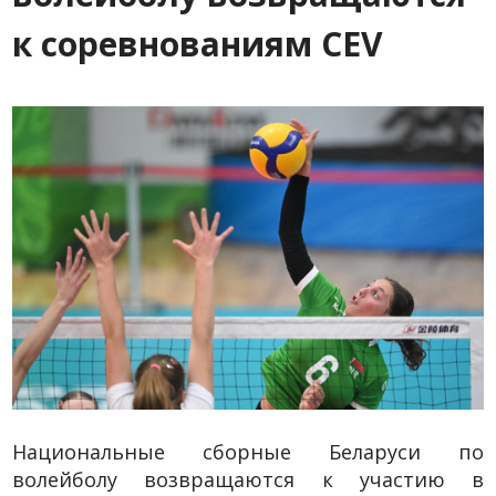
к соревнованиям CEV
Национальные сборные Беларуси по
волейболу возвращаются к участию в