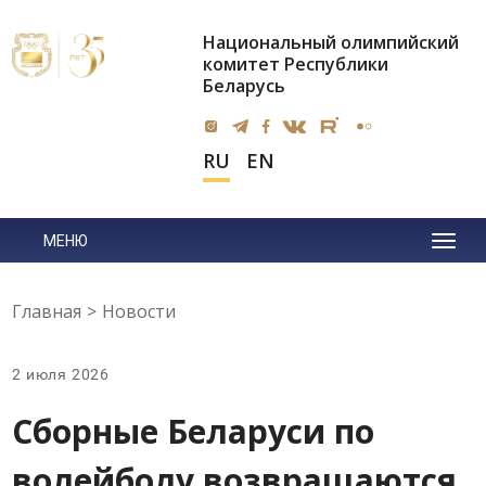
Национальный олимпийский
комитет Республики
Беларусь
RU
EN
МЕНЮ
Главная
>
Новости
2 июля 2026
Сборные Беларуси по
волейболу возвращаются