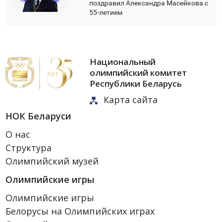
поздравил Александра Масейкова с
55-летием
Национальный
олимпийский комитет
Республики Беларусь
Карта сайта
НОК Беларуси
О нас
Структура
Олимпийский музей
Олимпийские игры
Олимпийские игры
Белорусы на Олимпийских играх