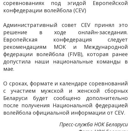
соревнованиях под эгидой Европейской
конфедерации волейбола (CEV)
Административный совет CEV принял это
решение в ходе онлайн-заседания.
Европейская конфедерация следует
рекомендациям МОК и Международной
федерации волейбола (FIVB), которая ранее
допустила наши национальные команды в
мае.
О сроках, формате и календаре соревнований
с участием мужской и женской сборных
Беларуси будет сообщено дополнительно
после получения Национальной федерацией
волейбола официальной информации от CEV.
Пресс-служба НОК Беларуси