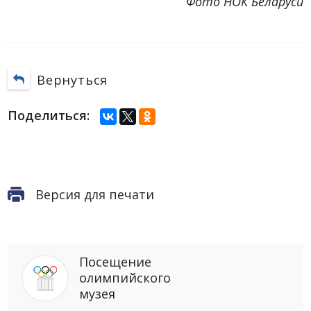
Фото НОК Беларуси
Вернуться
Поделиться:
Версия для печати
Посещение
олимпийского
музея