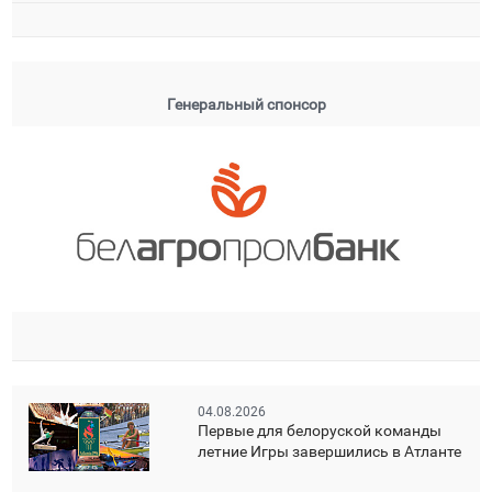
Генеральный спонсор
04.08.2026
Первые для белоруской команды
летние Игры завершились в Атланте