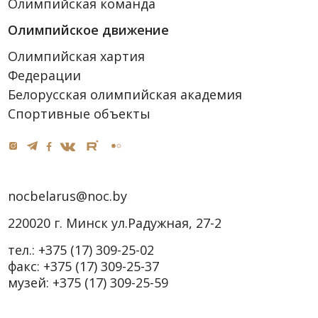
Олимпийская команда
Олимпийское движение
Олимпийская хартия
Федерации
Белорусская олимпийская академия
Спортивные объекты
nocbelarus@noc.by
220020 г. Минск ул.Радужная, 27-2
тел.:
+375 (17) 309-25-02
факс:
+375 (17) 309-25-37
музей:
+375 (17) 309-25-59