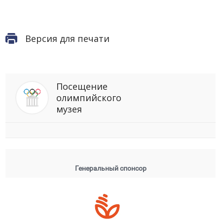
Версия для печати
Посещение
олимпийского
музея
Генеральный спонсор