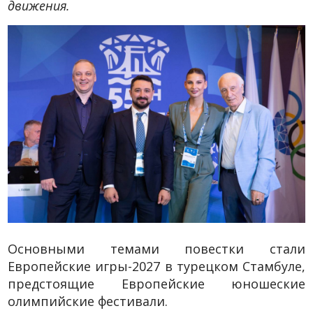
движения.
Основными темами повестки стали
Европейские игры-2027 в турецком Стамбуле,
предстоящие Европейские юношеские
олимпийские фестивали.