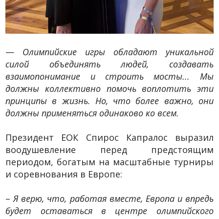
—
Олимпийские игры обладают уникальной
силой объединять людей, создавать
взаимопонимание и строить мосты... Мы
должны коллективно помочь воплотить эти
принципы в жизнь. Но, что более важно, они
должны применяться одинаково ко всем.
Президент ЕОК Спирос Капралос выразил
воодушевление перед предстоящим
периодом, богатым на масштабные турниры
и соревнования в Европе:
–
Я верю, что, работая вместе, Европа и впредь
будет оставаться в центре олимпийского