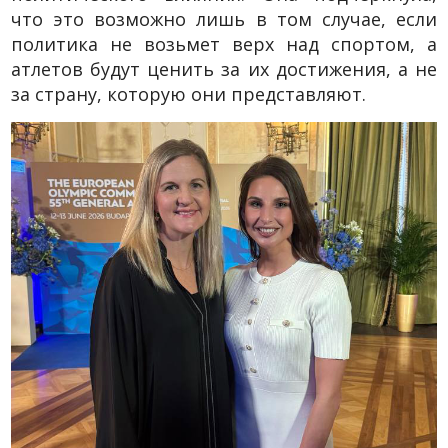
что это возможно лишь в том случае, если
политика не возьмет верх над спортом, а
атлетов будут ценить за их достижения, а не
за страну, которую они представляют.