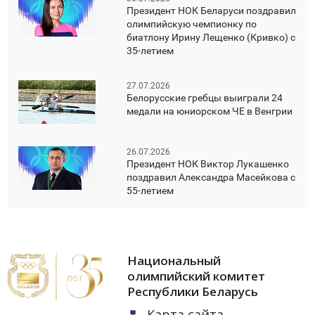
Президент НОК Беларуси поздравил
олимпийскую чемпионку по
биатлону Ирину Лещенко (Кривко) с
35-летием
27.07.2026
Белорусские гребцы выиграли 24
медали на юниорском ЧЕ в Венгрии
26.07.2026
Президент НОК Виктор Лукашенко
поздравил Александра Масейкова с
55-летием
Национальный
олимпийский комитет
Республики Беларусь
Карта сайта