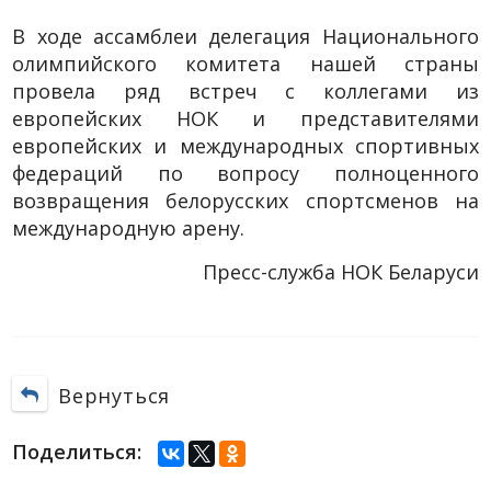
В ходе ассамблеи делегация Национального
олимпийского комитета нашей страны
провела ряд встреч с коллегами из
европейских НОК и представителями
европейских и международных спортивных
федераций по вопросу полноценного
возвращения белорусских спортсменов на
международную арену.
Пресс-служба НОК Беларуси
Вернуться
Поделиться: