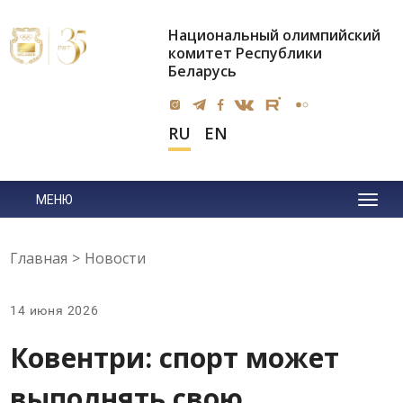
Национальный олимпийский
комитет Республики
Беларусь
RU
EN
МЕНЮ
Главная
>
Новости
14 июня 2026
Ковентри: спорт может
выполнять свою