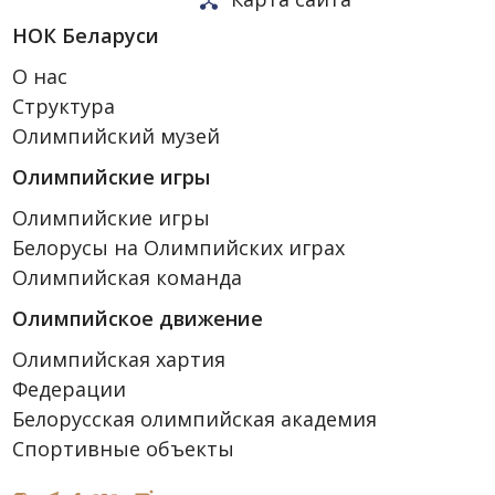
НОК Беларуси
О нас
Структура
Олимпийский музей
Олимпийские игры
Олимпийские игры
Белорусы на Олимпийских играх
Олимпийская команда
Олимпийское движение
Олимпийская хартия
Федерации
Белорусская олимпийская академия
Спортивные объекты