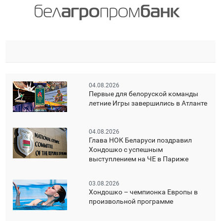
04.08.2026
Первые для белоруской команды
летние Игры завершились в Атланте
04.08.2026
Глава НОК Беларуси поздравил
Хондошко с успешным
выступлением на ЧЕ в Париже
03.08.2026
Хондошко – чемпионка Европы в
произвольной программе