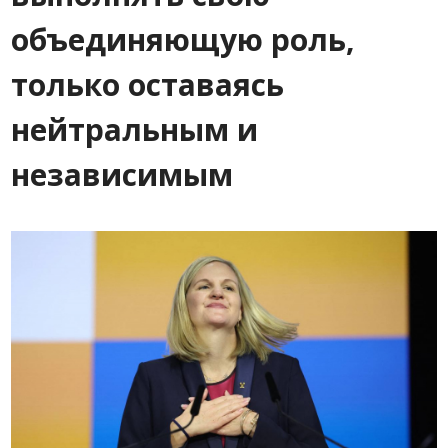
объединяющую роль,
только оставаясь
нейтральным и
независимым