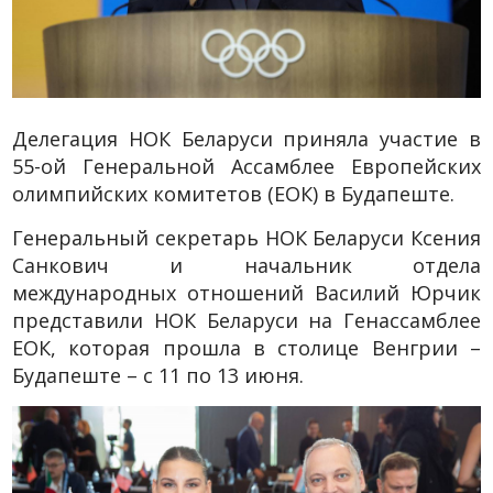
Делегация НОК Беларуси приняла участие в
55-ой Генеральной Ассамблее Европейских
олимпийских комитетов (ЕОК) в Будапеште.
Генеральный секретарь НОК Беларуси Ксения
Санкович и начальник отдела
международных отношений Василий Юрчик
представили НОК Беларуси на Генассамблее
ЕОК, которая прошла в столице Венгрии –
Будапеште – с 11 по 13 июня.