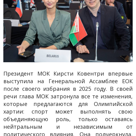
Президент МОК Кирсти Ковентри впервые
выступила на Генеральной Ассамблее ЕОК
после своего избрания в 2025 году. В своей
речи глава МОК затронула все те изменения,
которые предлагаются для Олимпийской
хартии: спорт может выполнять свою
объединяющую роль, только оставаясь
нейтральным и независимым от
политического влияния. Она подчеркнула,