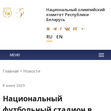
Национальный олимпийский
комитет Республики
Беларусь
RU
EN
МЕНЮ
Главная
>
Новости
8 июня 2025
Национальный
футбольный стадион в