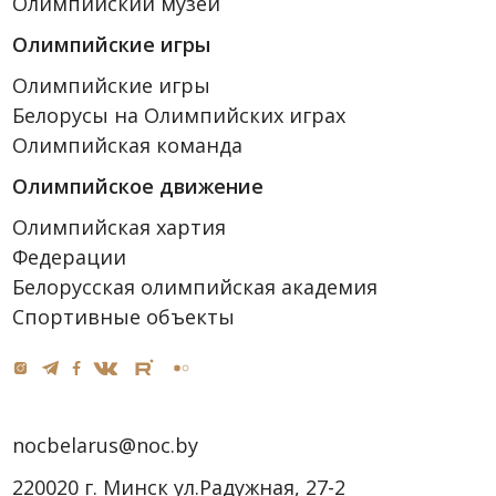
Олимпийский музей
Олимпийские игры
Олимпийские игры
Белорусы на Олимпийских играх
Олимпийская команда
Олимпийское движение
Олимпийская хартия
Федерации
Белорусская олимпийская академия
Спортивные объекты
nocbelarus@noc.by
220020 г. Минск ул.Радужная, 27-2