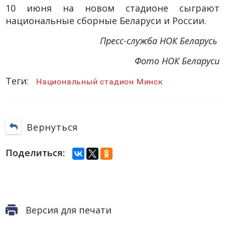
10 июня на новом стадионе сыграют
национальные сборные Беларуси и России.
Пресс-служба НОК Беларусь
Фото НОК Беларуси
Теги:
Национальный стадион Минск
Вернуться
Поделиться:
Версия для печати