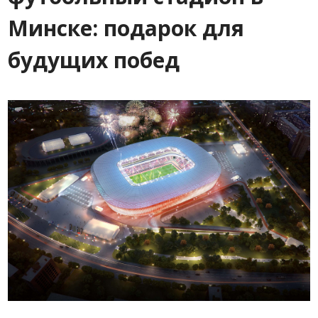
Минске: подарок для
будущих побед