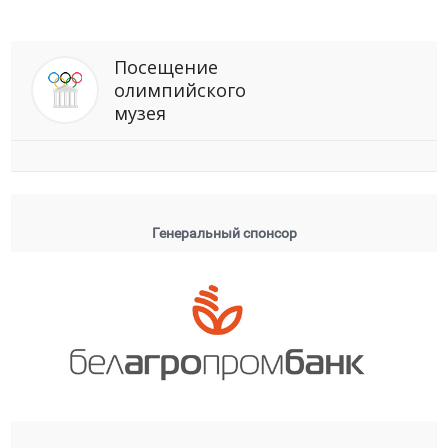
Посещение
олимпийского
музея
Генеральный спонсор