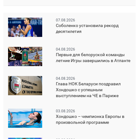
07.08.2026
Соболенко установила рекорд
десятилетия
04.08.2026
Первые для белоруской команды
летние Игры завершились в Атланте
04.08.2026
Глава НОК Беларуси поздравил
Хондошко с успешным
выступлением на ЧЕ в Париже
03.08.2026
Хондошко – чемпионка Европы в
произвольной программе