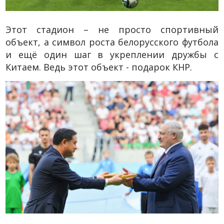
Этот стадион – не просто спортивный
объект, а символ роста белорусского футбола
и ещё один шаг в укреплении дружбы с
Китаем. Ведь этот объект - подарок КНР.