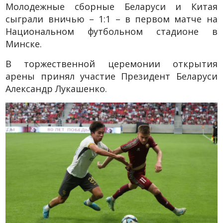
Молодежные сборные Беларуси и Китая
сыграли вничью – 1:1 – в первом матче на
Национальном футбольном стадионе в
Минске.
В торжественной церемонии открытия
арены принял участие Президент Беларуси
Александр Лукашенко.